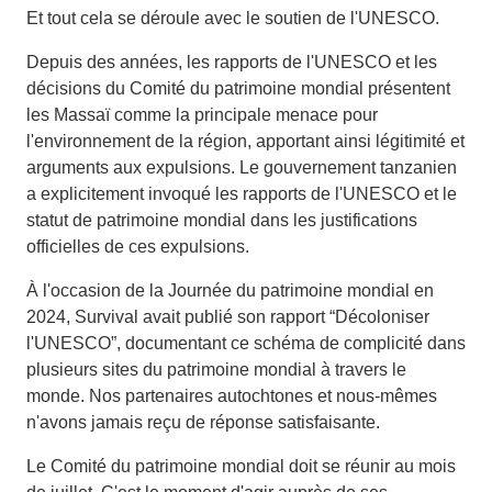
Et tout cela se déroule avec le soutien de l'UNESCO.
Depuis des années, les rapports de l'UNESCO et les
décisions du Comité du patrimoine mondial présentent
les Massaï comme la principale menace pour
l'environnement de la région, apportant ainsi légitimité et
arguments aux expulsions. Le gouvernement tanzanien
a explicitement invoqué les rapports de l'UNESCO et le
statut de patrimoine mondial dans les justifications
officielles de ces expulsions.
À l'occasion de la Journée du patrimoine mondial en
2024, Survival avait publié son rapport “Décoloniser
l'UNESCO”, documentant ce schéma de complicité dans
plusieurs sites du patrimoine mondial à travers le
monde. Nos partenaires autochtones et nous-mêmes
n'avons jamais reçu de réponse satisfaisante.
Le Comité du patrimoine mondial doit se réunir au mois