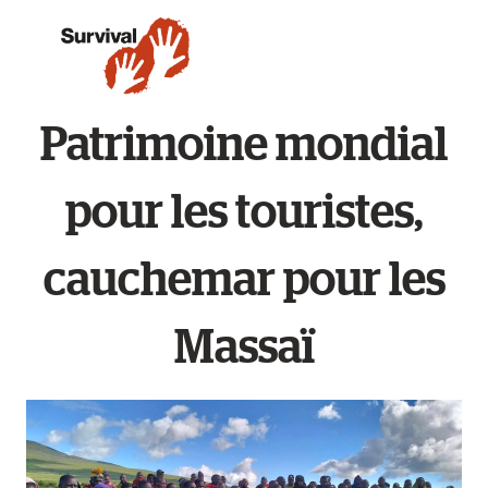
Patrimoine mondial
pour les touristes,
cauchemar pour les
Massaï