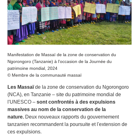
Manifestation de Massaï de la zone de conservation du
Ngorongoro (Tanzanie) à l'occasion de la Journée du
patrimoine mondial, 2024
© Membre de la communauté massaï
Les Massaï
de la zone de conservation du Ngorongoro
(NCA), en Tanzanie – site du patrimoine mondial de
l'UNESCO –
sont confrontés à des expulsions
massives au nom de la conservation de la
nature.
Deux nouveaux rapports du gouvernement
tanzanien recommandent la poursuite et l'extension de
ces expulsions.