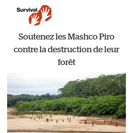
Soutenez les Mashco Piro
contre la destruction de leur
forêt