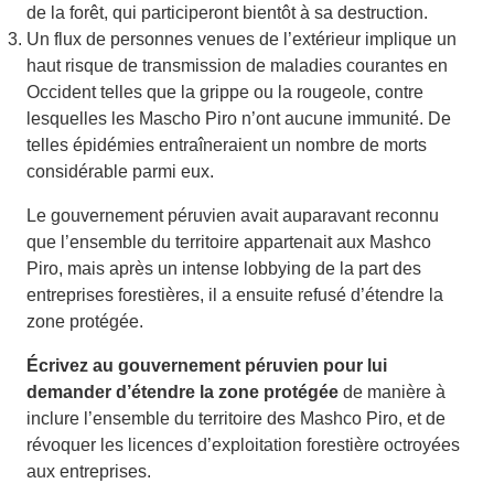
de la forêt, qui participeront bientôt à sa destruction.
Un flux de personnes venues de l’extérieur implique un
haut risque de transmission de maladies courantes en
Occident telles que la grippe ou la rougeole, contre
lesquelles les Mascho Piro n’ont aucune immunité. De
telles épidémies entraîneraient un nombre de morts
considérable parmi eux.
Le gouvernement péruvien avait auparavant reconnu
que l’ensemble du territoire appartenait aux Mashco
Piro, mais après un intense lobbying de la part des
entreprises forestières, il a ensuite refusé d’étendre la
zone protégée.
Écrivez au gouvernement péruvien pour lui
demander d’étendre la zone protégée
de manière à
inclure l’ensemble du territoire des Mashco Piro, et de
révoquer les licences d’exploitation forestière octroyées
aux entreprises.