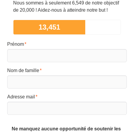
Nous sommes à seulement 6,549 de notre objectif
de 20,000 ! Aidez-nous à atteindre notre but !
13,451
Prénom
Nom de famille
Adresse mail
Ne manquez aucune opportunité de soutenir les