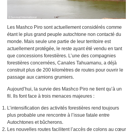
Les Mashco Piro sont actuellement considérés comme
étant le plus grand peuple autochtone non contacté du
monde. Mais seule une partie de leur territoire est
actuellement protégée, le reste ayant été vendu en tant
que concessions forestières. L’une des compagnies
forestières concernées, Canales Tahuamanu, a déjà
construit plus de 200 kilomètres de routes pour ouvrir le
passage aux camions grumiers.
Aujourd’hui, la survie des Mashco Piro ne tient qu’à un
fil. Ils font face à trois menaces majeures :
L’intensification des activités forestières rend toujours
plus probable une rencontre à l’issue fatale entre
Autochtones et bûcherons.
Les nouvelles routes facilitent l’accès de colons au cœur