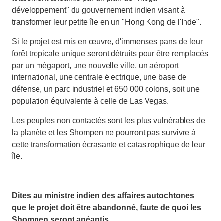
développement" du gouvernement indien visant à
transformer leur petite île en un "Hong Kong de l'Inde".
Si le projet est mis en œuvre, d'immenses pans de leur
forêt tropicale unique seront détruits pour être remplacés
par un mégaport, une nouvelle ville, un aéroport
international, une centrale électrique, une base de
défense, un parc industriel et 650 000 colons, soit une
population équivalente à celle de Las Vegas.
Les peuples non contactés sont les plus vulnérables de
la planète et les Shompen ne pourront pas survivre à
cette transformation écrasante et catastrophique de leur
île.
Dites au ministre indien des affaires autochtones
que le projet doit être abandonné, faute de quoi les
Shompen seront anéantis.