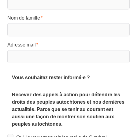
Nom de famille
Adresse mail
Vous souhaitez rester informé·e ?
Recevez des appels à action pour défendre les
droits des peuples autochtones et nos dernières
actualités. Parce que se tenir au courant est
aussi une façon de montrer son soutien aux
peuples autochtones.