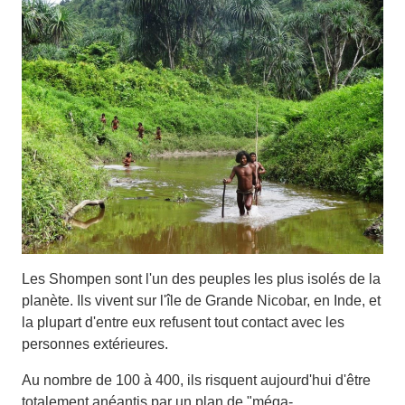
Les Shompen sont l'un des peuples les plus isolés de la
planète. Ils vivent sur l'île de Grande Nicobar, en Inde, et
la plupart d'entre eux refusent tout contact avec les
personnes extérieures.
Au nombre de 100 à 400, ils risquent aujourd'hui d'être
totalement anéantis par un plan de "méga-