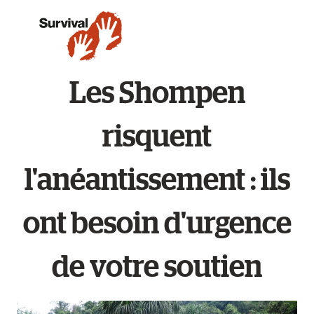
Les Shompen
risquent
l'anéantissement : ils
ont besoin d'urgence
de votre soutien