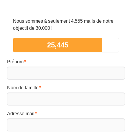
Nous sommes à seulement 4,555 mails de notre
objectif de 30,000 !
25,445
Prénom
Nom de famille
Adresse mail