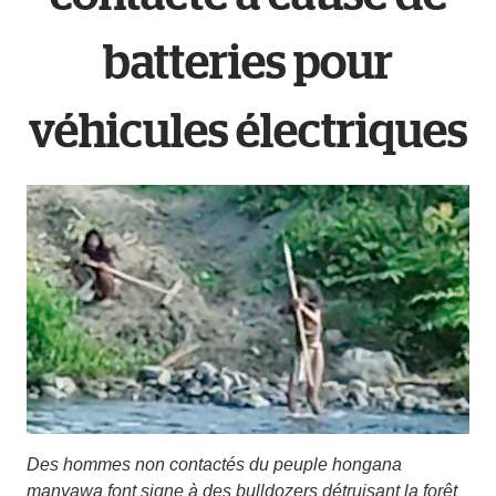
batteries pour
véhicules électriques
Des hommes non contactés du peuple hongana
manyawa font signe à des bulldozers détruisant la forêt