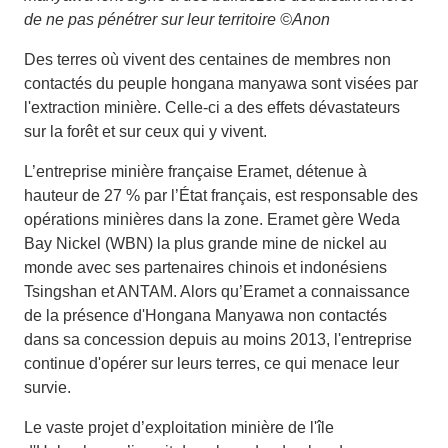
de ne pas pénétrer sur leur territoire ©Anon
Des terres où vivent des centaines de membres non
contactés du peuple hongana manyawa sont visées par
l'extraction minière. Celle-ci a des effets dévastateurs
sur la forêt et sur ceux qui y vivent.
L’entreprise minière française Eramet, détenue à
hauteur de 27 % par l’État français, est responsable des
opérations minières dans la zone. Eramet gère Weda
Bay Nickel (WBN) la plus grande mine de nickel au
monde avec ses partenaires chinois et indonésiens
Tsingshan et ANTAM. Alors qu’Eramet a connaissance
de la présence d'Hongana Manyawa non contactés
dans sa concession depuis au moins 2013, l'entreprise
continue d'opérer sur leurs terres, ce qui menace leur
survie.
Le vaste projet d’exploitation minière de l'île