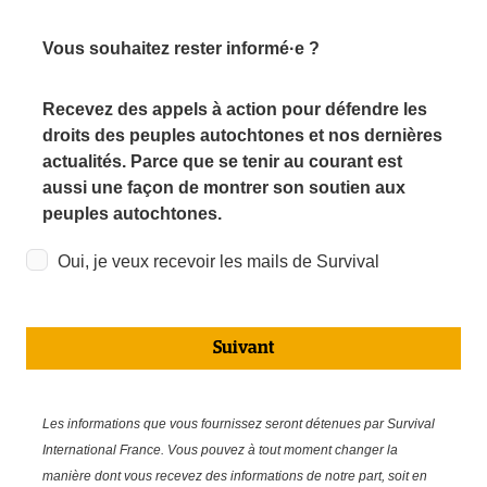
Vous souhaitez rester informé·e ?
Recevez des appels à action pour défendre les
droits des peuples autochtones et nos dernières
actualités. Parce que se tenir au courant est
aussi une façon de montrer son soutien aux
peuples autochtones.
Oui, je veux recevoir les mails de Survival
Suivant
Les informations que vous fournissez seront détenues par Survival
International France. Vous pouvez à tout moment changer la
manière dont vous recevez des informations de notre part, soit en