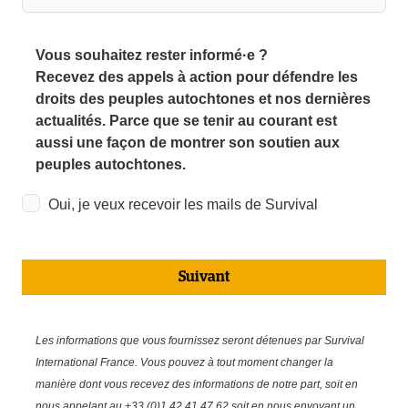
Vous souhaitez rester informé·e ?
Recevez des appels à action pour défendre les
droits des peuples autochtones et nos dernières
actualités. Parce que se tenir au courant est
aussi une façon de montrer son soutien aux
peuples autochtones.
Oui, je veux recevoir les mails de Survival
Suivant
Les informations que vous fournissez seront détenues par Survival
International France. Vous pouvez à tout moment changer la
manière dont vous recevez des informations de notre part, soit en
nous appelant au +33 (0)1 42 41 47 62 soit en nous envoyant un