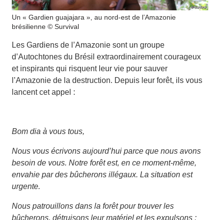
Un « Gardien guajajara », au nord-est de l’Amazonie
brésilienne © Survival
Les Gardiens de l’Amazonie sont un groupe
d’Autochtones du Brésil extraordinairement courageux
et inspirants qui risquent leur vie pour sauver
l’Amazonie de la destruction. Depuis leur forêt, ils vous
lancent cet appel :
Bom dia à vous tous,
Nous vous écrivons aujourd’hui parce que nous avons
besoin de vous. Notre forêt est, en ce moment-même,
envahie par des bûcherons illégaux. La situation est
urgente.
Nous patrouillons dans la forêt pour trouver les
bûcherons, détruisons leur matériel et les expulsons ;