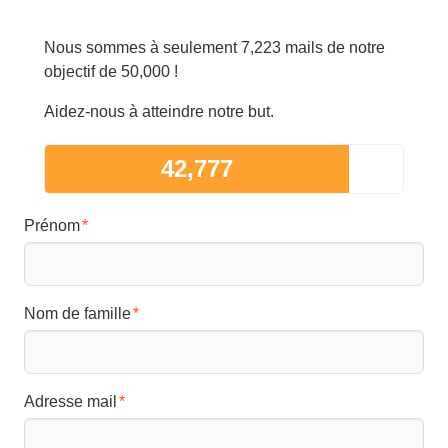
Nous sommes à seulement 7,223 mails de notre
objectif de 50,000 !
Aidez-nous à atteindre notre but.
42,777
Prénom
Nom de famille
Adresse mail