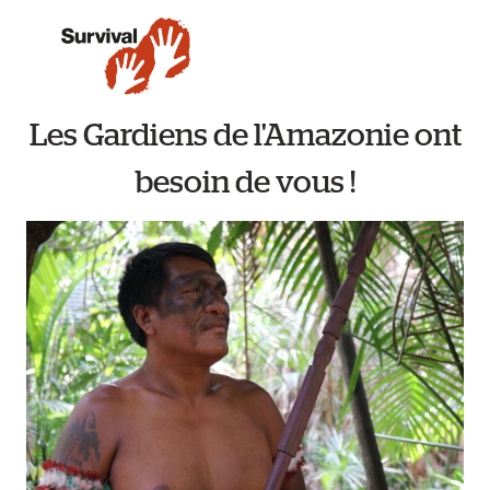
Les Gardiens de l'Amazonie ont
besoin de vous !