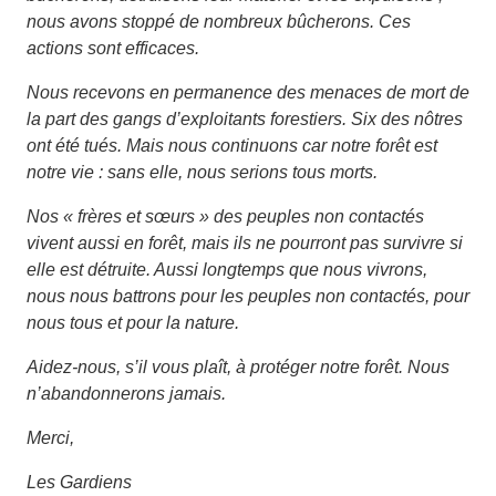
nous avons stoppé de nombreux bûcherons. Ces
actions sont efficaces.
Nous recevons en permanence des menaces de mort de
la part des gangs d’exploitants forestiers. Six des nôtres
ont été tués. Mais nous continuons car notre forêt est
notre vie : sans elle, nous serions tous morts.
Nos « frères et sœurs » des peuples non contactés
vivent aussi en forêt, mais ils ne pourront pas survivre si
elle est détruite. Aussi longtemps que nous vivrons,
nous nous battrons pour les peuples non contactés, pour
nous tous et pour la nature.
Aidez-nous, s’il vous plaît, à protéger notre forêt. Nous
n’abandonnerons jamais.
Merci,
Les Gardiens