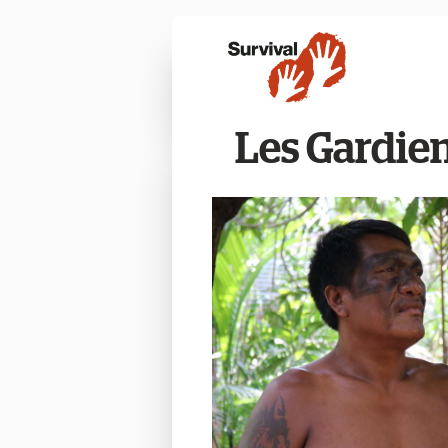
Les Gardien