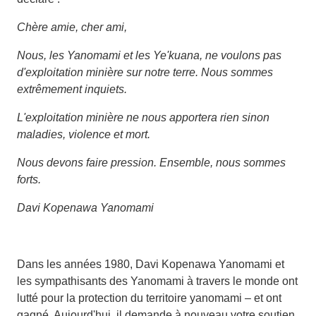
Chère amie, cher ami,
Nous, les Yanomami et les Ye'kuana, ne voulons pas
d'exploitation minière sur notre terre. Nous sommes
extrêmement inquiets.
L'exploitation minière ne nous apportera rien sinon
maladies, violence et mort.
Nous devons faire pression. Ensemble, nous sommes
forts.
Davi Kopenawa Yanomami
Dans les années 1980, Davi Kopenawa Yanomami et
les sympathisants des Yanomami à travers le monde ont
lutté pour la protection du territoire yanomami – et ont
gagné. Aujourd'hui, il demande à nouveau votre soutien.