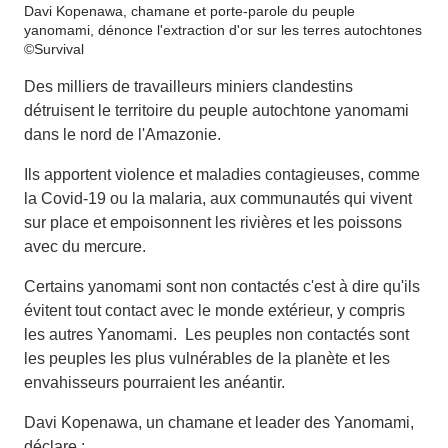
Davi Kopenawa, chamane et porte-parole du peuple
yanomami, dénonce l'extraction d'or sur les terres autochtones
©Survival
Des milliers de travailleurs miniers clandestins
détruisent le territoire du peuple autochtone yanomami
dans le nord de l'Amazonie.
Ils apportent violence et maladies contagieuses, comme
la Covid-19 ou la malaria, aux communautés qui vivent
sur place et empoisonnent les rivières et les poissons
avec du mercure.
Certains yanomami sont non contactés c'est à dire qu'ils
évitent tout contact avec le monde extérieur, y compris
les autres Yanomami. Les peuples non contactés sont
les peuples les plus vulnérables de la planète et les
envahisseurs pourraient les anéantir.
Davi Kopenawa, un chamane et leader des Yanomami,
déclare :