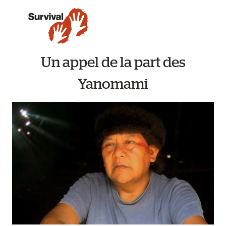
Un appel de la part des
Yanomami