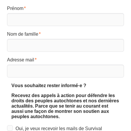
Prénom
Nom de famille
Adresse mail
Vous souhaitez rester informé·e ?
Recevez des appels à action pour défendre les
droits des peuples autochtones et nos dernières
actualités. Parce que se tenir au courant est
aussi une façon de montrer son soutien aux
peuples autochtones.
Oui, je veux recevoir les mails de Survival