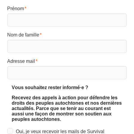
Prénom
Nom de famille
Adresse mail
Vous souhaitez rester informé·e ?
Recevez des appels à action pour défendre les
droits des peuples autochtones et nos dernières
actualités. Parce que se tenir au courant est
aussi une façon de montrer son soutien aux
peuples autochtones.
Oui, je veux recevoir les mails de Survival