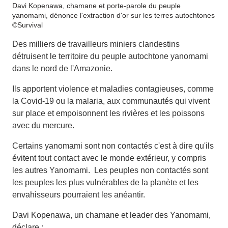
Davi Kopenawa, chamane et porte-parole du peuple
yanomami, dénonce l'extraction d'or sur les terres autochtones
©Survival
Des milliers de travailleurs miniers clandestins
détruisent le territoire du peuple autochtone yanomami
dans le nord de l'Amazonie.
Ils apportent violence et maladies contagieuses, comme
la Covid-19 ou la malaria, aux communautés qui vivent
sur place et empoisonnent les rivières et les poissons
avec du mercure.
Certains yanomami sont non contactés c'est à dire qu'ils
évitent tout contact avec le monde extérieur, y compris
les autres Yanomami. Les peuples non contactés sont
les peuples les plus vulnérables de la planète et les
envahisseurs pourraient les anéantir.
Davi Kopenawa, un chamane et leader des Yanomami,
déclare :