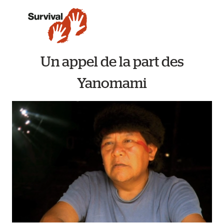
Un appel de la part des
Yanomami