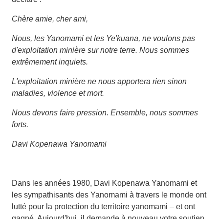
Chère amie, cher ami,
Nous, les Yanomami et les Ye'kuana, ne voulons pas
d'exploitation minière sur notre terre. Nous sommes
extrêmement inquiets.
L'exploitation minière ne nous apportera rien sinon
maladies, violence et mort.
Nous devons faire pression. Ensemble, nous sommes
forts.
Davi Kopenawa Yanomami
Dans les années 1980, Davi Kopenawa Yanomami et
les sympathisants des Yanomami à travers le monde ont
lutté pour la protection du territoire yanomami – et ont
gagné. Aujourd'hui, il demande à nouveau votre soutien.