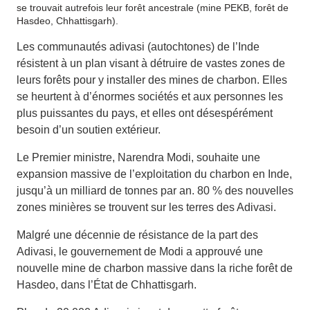
se trouvait autrefois leur forêt ancestrale (mine PEKB, forêt de
Hasdeo, Chhattisgarh).
Les communautés adivasi (autochtones) de l’Inde
résistent à un plan visant à détruire de vastes zones de
leurs forêts pour y installer des mines de charbon. Elles
se heurtent à d’énormes sociétés et aux personnes les
plus puissantes du pays, et elles ont désespérément
besoin d’un soutien extérieur.
Le Premier ministre, Narendra Modi, souhaite une
expansion massive de l’exploitation du charbon en Inde,
jusqu’à un milliard de tonnes par an. 80 % des nouvelles
zones minières se trouvent sur les terres des Adivasi.
Malgré une décennie de résistance de la part des
Adivasi, le gouvernement de Modi a approuvé une
nouvelle mine de charbon massive dans la riche forêt de
Hasdeo, dans l’État de Chhattisgarh.