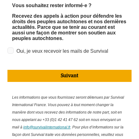
Vous souhaitez rester informé·e ?
Recevez des appels à action pour défendre les
droits des peuples autochtones et nos dernières
actualités. Parce que se tenir au courant est
aussi une façon de montrer son soutien aux
peuples autochtones.
Oui, je veux recevoir les mails de Survival
Suivant
Les informations que vous fournissez seront détenues par Survival
International France. Vous pouvez à tout moment changer la
manière dont vous recevez des informations de notre part, soit en
nous appelant au +33 (0)1 42 41 47 62 soit en nous envoyant un
mail à
info@survivalinternational.fr
. Pour plus d’informations sur la
façon dont Survival traite vos données personnelles, veuillez vous